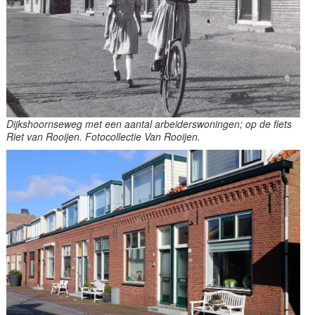
Dijkshoornseweg met een aantal arbeiderswoningen; op de fiets
Riet van Rooijen. Fotocollectie Van Rooijen.