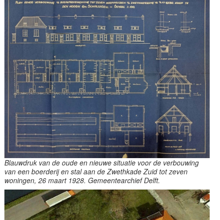
Blauwdruk van de oude en nieuwe situatie voor de verbouwing
van een boerderij en stal aan de Zwethkade Zuid tot zeven
woningen, 26 maart 1928. Gemeentearchief Delft.