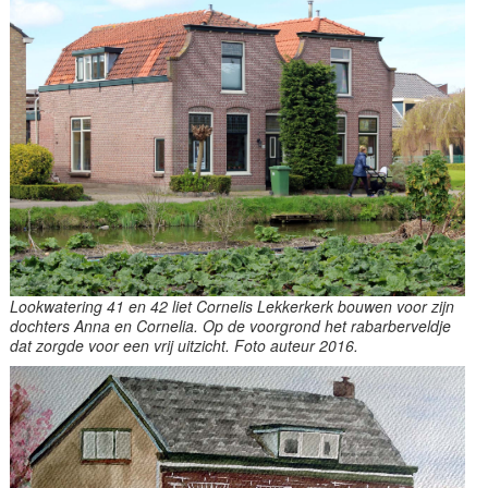
Lookwatering 41 en 42 liet Cornelis Lekkerkerk bouwen voor zijn
dochters Anna en Cornelia. Op de voorgrond het rabarberveldje
dat zorgde voor een vrij uitzicht. Foto auteur 2016.