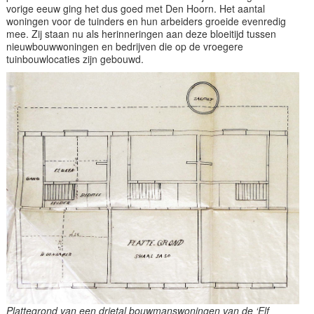
vorige eeuw ging het dus goed met Den Hoorn. Het aantal
woningen voor de tuinders en hun arbeiders groeide evenredig
mee. Zij staan nu als herinneringen aan deze bloeitijd tussen
nieuwbouwwoningen en bedrijven die op de vroegere
tuinbouwlocaties zijn gebouwd.
Plattegrond van een drietal bouwmanswoningen van de ‘Elf