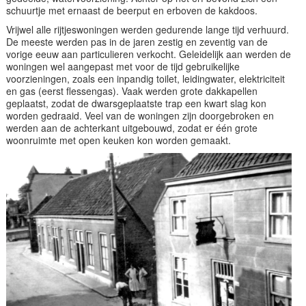
schuurtje met ernaast de beerput en erboven de kakdoos.
Vrijwel alle rijtjeswoningen werden gedurende lange tijd verhuurd.
De meeste werden pas in de jaren zestig en zeventig van de
vorige eeuw aan particulieren verkocht. Geleidelijk aan werden de
woningen wel aangepast met voor de tijd gebruikelijke
voorzieningen, zoals een inpandig toilet, leidingwater, elektriciteit
en gas (eerst flessengas). Vaak werden grote dakkapellen
geplaatst, zodat de dwarsgeplaatste trap een kwart slag kon
worden gedraaid. Veel van de woningen zijn doorgebroken en
werden aan de achterkant uitgebouwd, zodat er één grote
woonruimte met open keuken kon worden gemaakt.