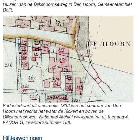
Huizen’ aan de Dijkshoornseweg in Den Hoorn, Gemeentearchief
Delft.
Kadasterkaart uit omstreeks 1832 van het centrum van Den
Hoorn met rechts het water de Kickert en boven de
Dijkshoornseweg. Nationaal Archief www.gahetna.nl, toegang 4.
KADOR-G, inventarisnummer 156.
Rijtjeswoningen