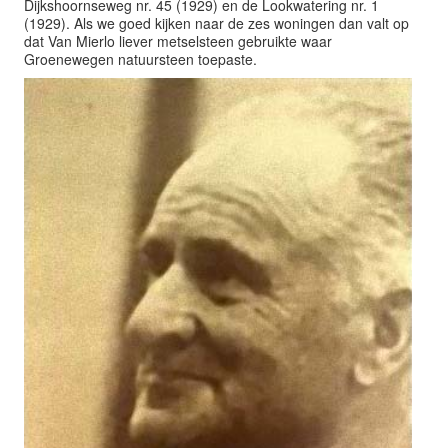
Dijkshoornseweg nr. 45 (1929) en de Lookwatering nr. 1
(1929). Als we goed kijken naar de zes woningen dan valt op
dat Van Mierlo liever metselsteen gebruikte waar
Groenewegen natuursteen toepaste.