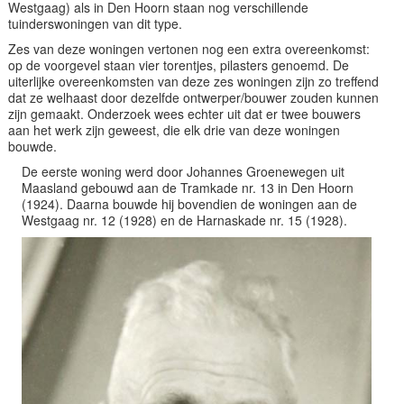
Westgaag) als in Den Hoorn staan nog verschillende
tuinderswoningen van dit type.
Zes van deze woningen vertonen nog een extra overeenkomst:
op de voorgevel staan vier torentjes, pilasters genoemd. De
uiterlijke overeenkomsten van deze zes woningen zijn zo treffend
dat ze welhaast door dezelfde ontwerper/bouwer zouden kunnen
zijn gemaakt. Onderzoek wees echter uit dat er twee bouwers
aan het werk zijn geweest, die elk drie van deze woningen
bouwde.
De eerste woning werd door Johannes Groenewegen uit
Maasland gebouwd aan de Tramkade nr. 13 in Den Hoorn
(1924). Daarna bouwde hij bovendien de woningen aan de
Westgaag nr. 12 (1928) en de Harnaskade nr. 15 (1928).