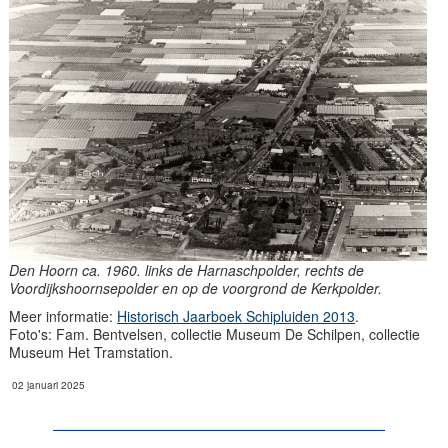
Den Hoorn ca. 1960. links de Harnaschpolder, rechts de
Voordijkshoornsepolder en op de voorgrond de Kerkpolder.
Meer informatie:
Historisch Jaarboek Schipluiden 2013
.
Foto's: Fam. Bentvelsen, collectie Museum De Schilpen, collectie
Museum Het Tramstation.
02 januari 2025