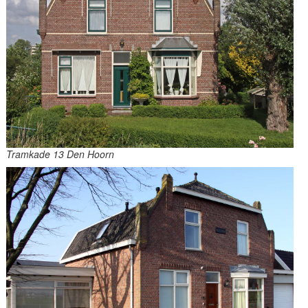
Tramkade 13 Den Hoorn